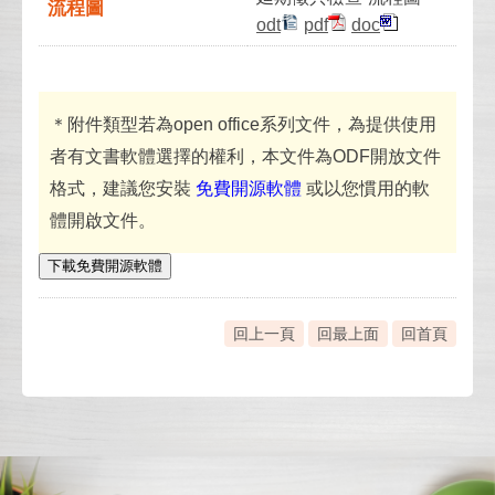
流程圖
odt
pdf
doc
＊附件類型若為open office系列文件，為提供使用
者有文書軟體選擇的權利，本文件為ODF開放文件
格式，建議您安裝
免費開源軟體
或以您慣用的軟
體開啟文件。
下載免費開源軟體
回上一頁
回最上面
回首頁