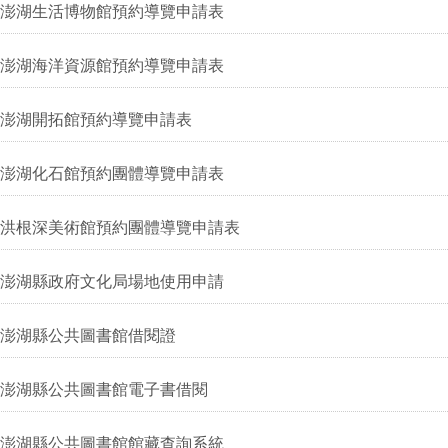
澎湖生活博物館預約導覽申請表
澎湖海洋資源館預約導覽申請表
澎湖開拓館預約導覽申請表
澎湖化石館預約團體導覽申請表
洪根深美術館預約團體導覽申請表
澎湖縣政府文化局場地使用申請
澎湖縣公共圖書館借閱證
澎湖縣公共圖書館電子書借閱
澎湖縣公共圖書館館藏查詢系統