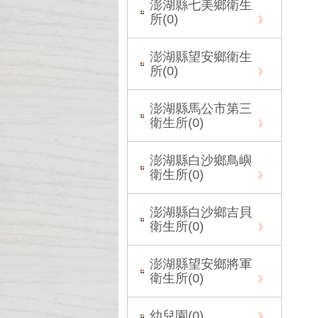
澎湖縣七美鄉衛生
所(
0
)
澎湖縣望安鄉衛生
所(
0
)
澎湖縣馬公市第三
衛生所(
0
)
澎湖縣白沙鄉鳥嶼
衛生所(
0
)
澎湖縣白沙鄉吉貝
衛生所(
0
)
澎湖縣望安鄉將軍
衛生所(
0
)
幼兒園(
0
)