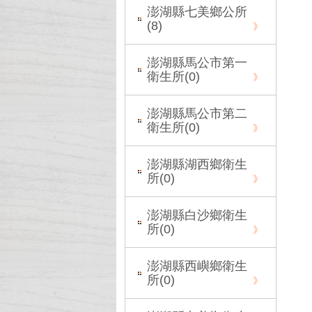
澎湖縣七美鄉公所
(
8
)
澎湖縣馬公市第一
衛生所(
0
)
澎湖縣馬公市第二
衛生所(
0
)
澎湖縣湖西鄉衛生
所(
0
)
澎湖縣白沙鄉衛生
所(
0
)
澎湖縣西嶼鄉衛生
所(
0
)