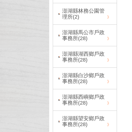
澎湖縣林務公園管
理所(
2
)
澎湖縣馬公市戶政
事務所(
28
)
澎湖縣湖西鄉戶政
事務所(
28
)
澎湖縣白沙鄉戶政
事務所(
28
)
澎湖縣西嶼鄉戶政
事務所(
28
)
澎湖縣望安鄉戶政
事務所(
28
)