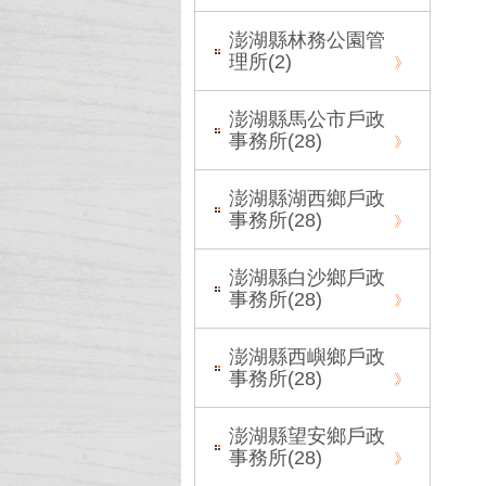
澎湖縣林務公園管
理所(
2
)
澎湖縣馬公市戶政
事務所(
28
)
澎湖縣湖西鄉戶政
事務所(
28
)
澎湖縣白沙鄉戶政
事務所(
28
)
澎湖縣西嶼鄉戶政
事務所(
28
)
澎湖縣望安鄉戶政
事務所(
28
)