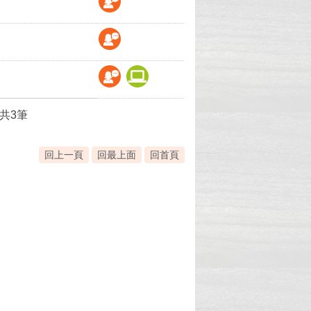
共3筆
回上一頁
回最上面
回首頁