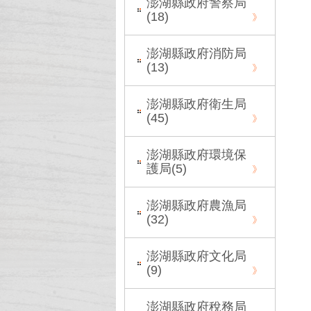
澎湖縣政府警察局
(
18
)
澎湖縣政府消防局
(
13
)
澎湖縣政府衛生局
(
45
)
澎湖縣政府環境保
護局(
5
)
澎湖縣政府農漁局
(
32
)
澎湖縣政府文化局
(
9
)
澎湖縣政府稅務局