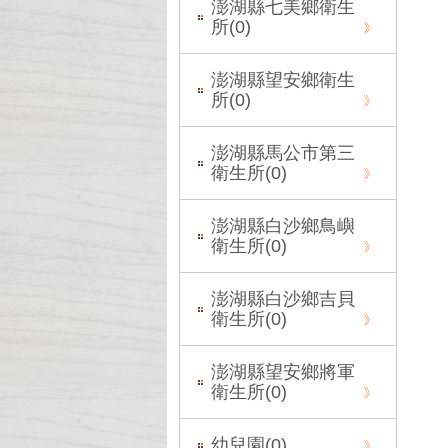
澎湖縣七美鄉衛生
所(
0
)
澎湖縣望安鄉衛生
所(
0
)
澎湖縣馬公市第三
衛生所(
0
)
澎湖縣白沙鄉鳥嶼
衛生所(
0
)
澎湖縣白沙鄉吉貝
衛生所(
0
)
澎湖縣望安鄉將軍
衛生所(
0
)
幼兒園(
0
)