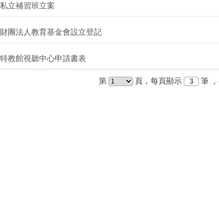
私立補習班立案
財團法人教育基金會設立登記
特教館視聽中心申請書表
第
頁，每頁顯示
筆
，