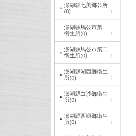
澎湖縣七美鄉公所
(
8
)
澎湖縣馬公市第一
衛生所(
0
)
澎湖縣馬公市第二
衛生所(
0
)
澎湖縣湖西鄉衛生
所(
0
)
澎湖縣白沙鄉衛生
所(
0
)
澎湖縣西嶼鄉衛生
所(
0
)