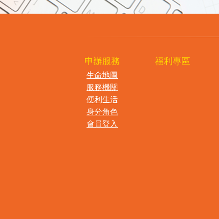
申辦服務
福利專區
生命地圖
服務機關
便利生活
身分角色
會員登入