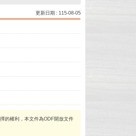
更新日期 : 115-08-05
體選擇的權利，本文件為ODF開放文件