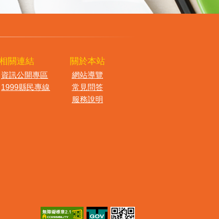
相關連結
關於本站
資訊公開專區
網站導覽
1999縣民專線
常見問答
服務說明