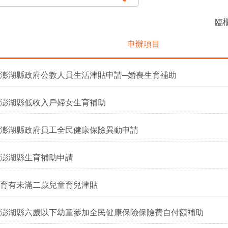
臨櫃
申辦項目
澎湖縣政府公教人員生活津貼申請─婚喪生育補助
澎湖縣低收入戶婦女生育補助
澎湖縣政府員工全民健康保險異動申請
澎湖縣生育補助申請
育有未滿二歲兒童育兒津貼
澎湖縣六歲以下幼童參加全民健康保險保險費自付額補助