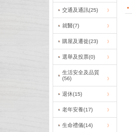
交通及通訊(
25
)
就醫(
7
)
購屋及遷徙(
23
)
選舉及投票(
0
)
生活安全及品質
(
56
)
退休(
15
)
老年安養(
17
)
生命禮儀(
14
)