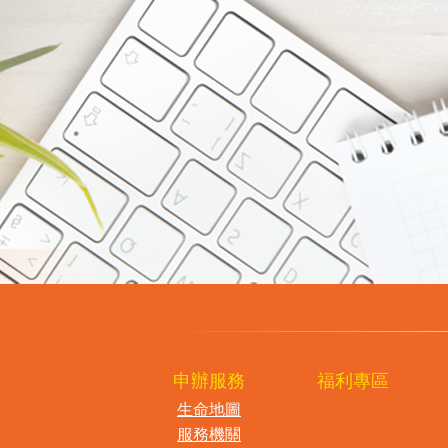
申辦服務
福利專區
生命地圖
服務機關