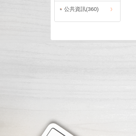
公共資訊(
360
)