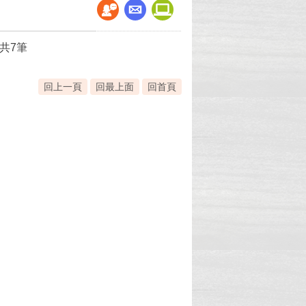
共7筆
回上一頁
回最上面
回首頁