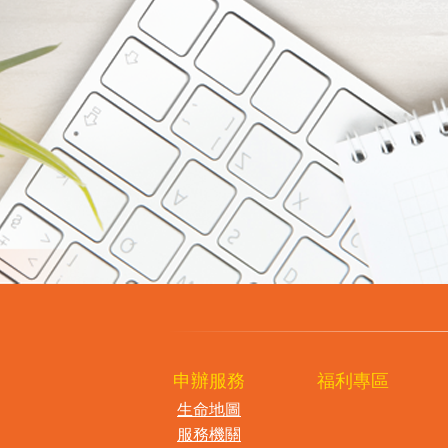
申辦服務
福利專區
生命地圖
服務機關