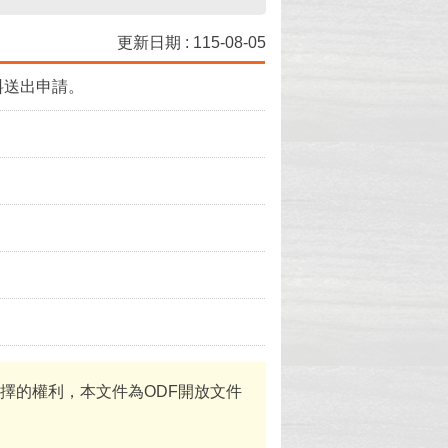
更新日期 : 115-08-05
料送出申請。
體選擇的權利，本文件為ODF開放文件