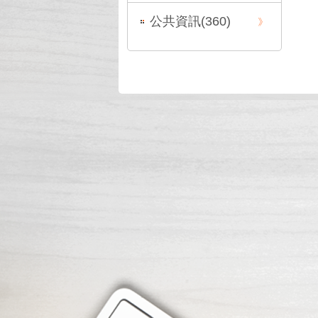
公共資訊(
360
)