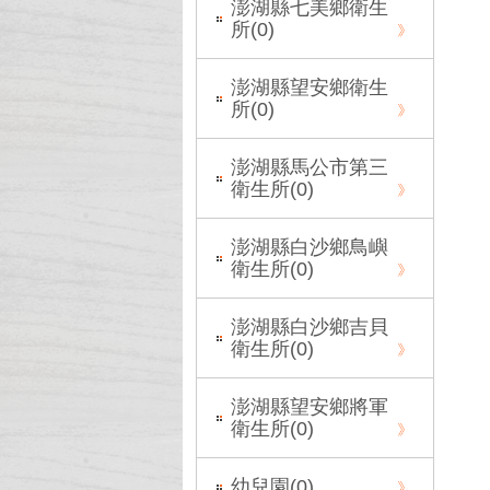
澎湖縣七美鄉衛生
所(
0
)
澎湖縣望安鄉衛生
所(
0
)
澎湖縣馬公市第三
衛生所(
0
)
澎湖縣白沙鄉鳥嶼
衛生所(
0
)
澎湖縣白沙鄉吉貝
衛生所(
0
)
澎湖縣望安鄉將軍
衛生所(
0
)
幼兒園(
0
)