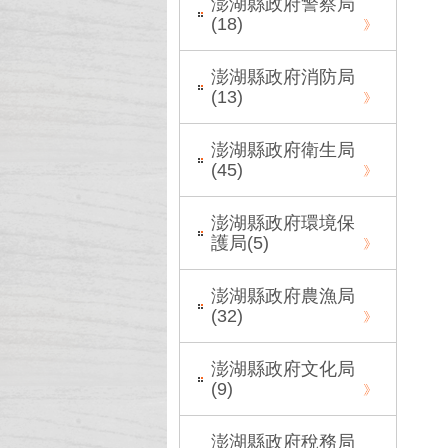
澎湖縣政府警察局
(
18
)
澎湖縣政府消防局
(
13
)
澎湖縣政府衛生局
(
45
)
澎湖縣政府環境保
護局(
5
)
澎湖縣政府農漁局
(
32
)
澎湖縣政府文化局
(
9
)
澎湖縣政府稅務局