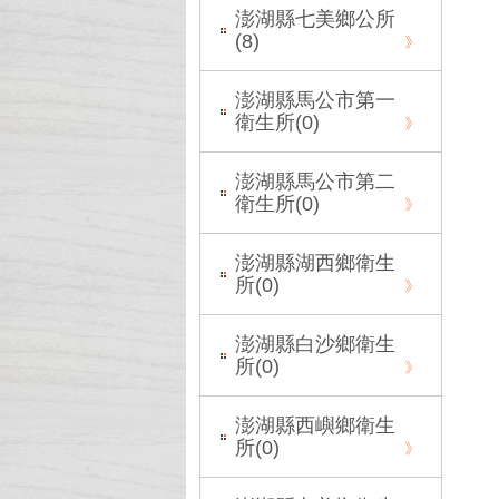
澎湖縣七美鄉公所
(
8
)
澎湖縣馬公市第一
衛生所(
0
)
澎湖縣馬公市第二
衛生所(
0
)
澎湖縣湖西鄉衛生
所(
0
)
澎湖縣白沙鄉衛生
所(
0
)
澎湖縣西嶼鄉衛生
所(
0
)