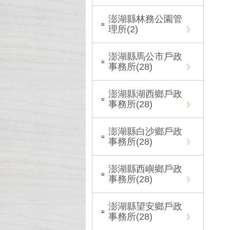
澎湖縣林務公園管
理所(
2
)
澎湖縣馬公市戶政
事務所(
28
)
澎湖縣湖西鄉戶政
事務所(
28
)
澎湖縣白沙鄉戶政
事務所(
28
)
澎湖縣西嶼鄉戶政
事務所(
28
)
澎湖縣望安鄉戶政
事務所(
28
)