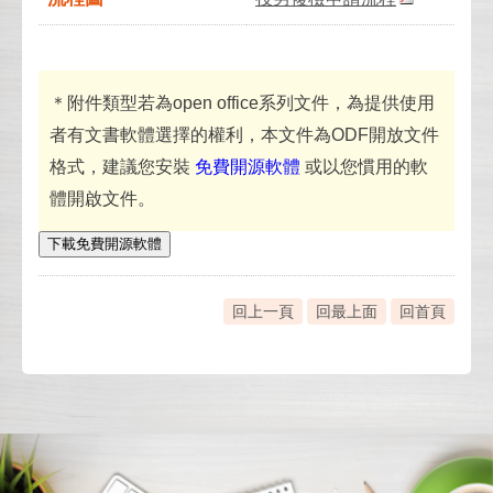
＊附件類型若為open office系列文件，為提供使用
者有文書軟體選擇的權利，本文件為ODF開放文件
格式，建議您安裝
免費開源軟體
或以您慣用的軟
體開啟文件。
下載免費開源軟體
回上一頁
回最上面
回首頁