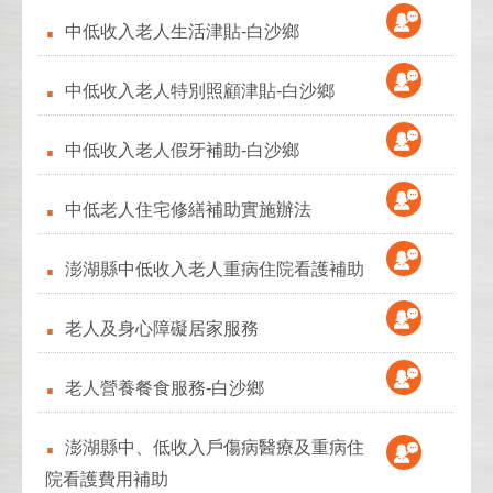
中低收入老人生活津貼-白沙鄉
中低收入老人特別照顧津貼-白沙鄉
中低收入老人假牙補助-白沙鄉
中低老人住宅修繕補助實施辦法
澎湖縣中低收入老人重病住院看護補助
老人及身心障礙居家服務
老人營養餐食服務-白沙鄉
澎湖縣中、低收入戶傷病醫療及重病住
院看護費用補助